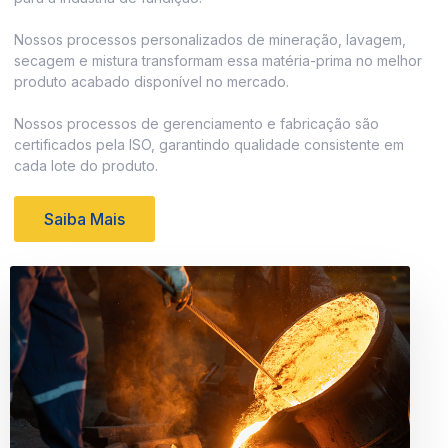
Nossos processos personalizados de mineração, lavagem,
secagem e mistura transformam essa matéria-prima no melhor
produto acabado disponível no mercado.
Nossos processos de gerenciamento e fabricação são
certificados pela ISO, garantindo qualidade consistente em
cada lote do produto.
Saiba Mais