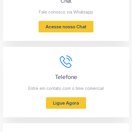
Chat
Fale conosco via Whatsapp
Acesse nosso Chat
Telefone
Entre em contato com o time comercial
Ligue Agora