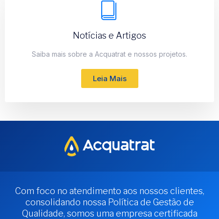
Notícias e Artigos
Saiba mais sobre a Acquatrat e nossos projetos.
Leia Mais
Com foco no atendimento aos nossos clientes,
consolidando nossa Política de Gestão de
Qualidade, somos uma empresa certificada