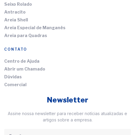
Seixo Rolado
Antracito
Areia Shell
Areia Especial de Manganês
Areia para Quadras
CONTATO
Centro de Ajuda
Abrir um Chamado
Dúvidas
Comercial
Newsletter
Assine nossa newsletter para receber notícias atualizadas e
artigos sobre a empresa.