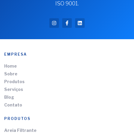
ISO 9001.
EMPRESA
Home
Sobre
Produtos
Serviços
Blog
Contato
PRODUTOS
Areia Filtrante