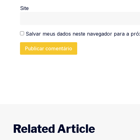
Site
Salvar meus dados neste navegador para a pró
Related Article