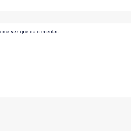
xima vez que eu comentar.