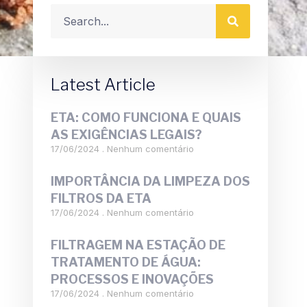
Latest Article
ETA: COMO FUNCIONA E QUAIS
AS EXIGÊNCIAS LEGAIS?
17/06/2024
Nenhum comentário
IMPORTÂNCIA DA LIMPEZA DOS
FILTROS DA ETA
17/06/2024
Nenhum comentário
FILTRAGEM NA ESTAÇÃO DE
TRATAMENTO DE ÁGUA:
PROCESSOS E INOVAÇÕES
17/06/2024
Nenhum comentário