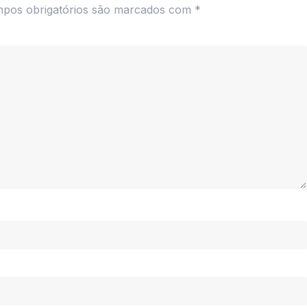
pos obrigatórios são marcados com
*