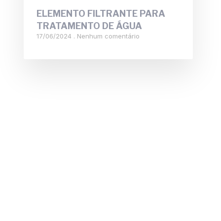
ELEMENTO FILTRANTE PARA
TRATAMENTO DE ÁGUA
17/06/2024
Nenhum comentário