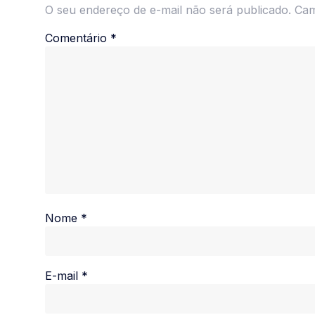
O seu endereço de e-mail não será publicado.
Cam
Comentário
*
Nome
*
E-mail
*